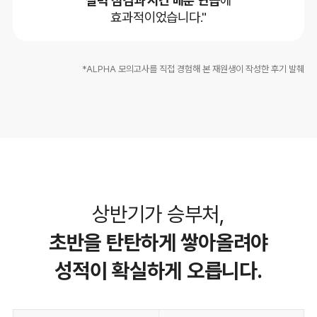
효과적이었습니다."
*ALPHA 모의고사를 직접 경험해 본 재원생이 작성한 후기 발췌
상반기가 승부처,
초반을 탄탄하게 쌓아올려야
성적이 확실하게 오릅니다.