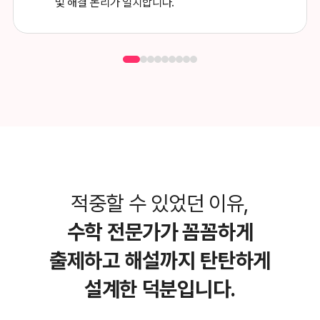
및 해결 논리가 일치합니다.
적중할 수 있었던 이유,
수학 전문가가 꼼꼼하게
출제하고
해설까지 탄탄하게
설계한 덕분입니다.