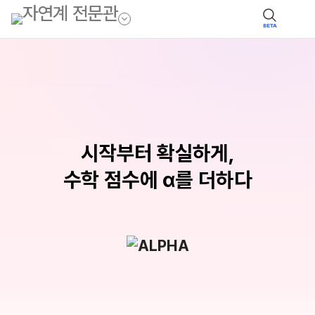
BETA
시작부터 확실하게,
수학 점수에 α를 더하다