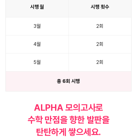
시행 월
시행 횟수
3월
2회
4월
2회
5월
2회
총 6회 시행
ALPHA 모의고사로
수학 만점을 향한 발판을
탄탄하게 쌓으세요.