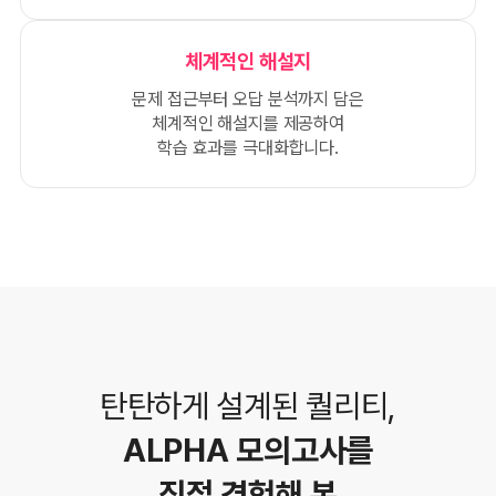
체계적인 해설지
문제 접근부터 오답 분석까지 담은
체계적인 해설지를 제공하여
학습 효과를 극대화합니다.
탄탄하게 설계된 퀄리티,
ALPHA 모의고사를
직접 경험해 본