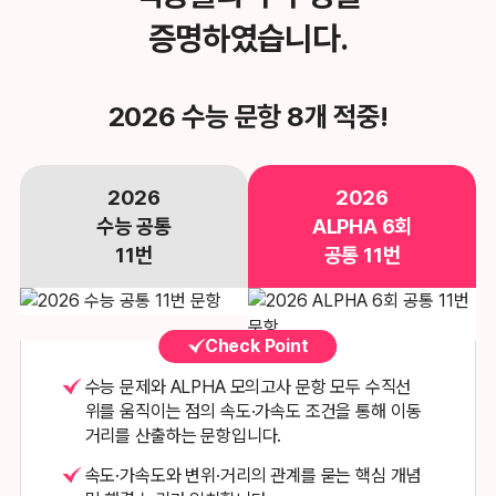
증명하였습니다.
2026 수능 문항 8개 적중!
2026
2026
수능 공통
ALPHA 6회
11번
공통 11번
Check Point
수능 문제와 ALPHA 모의고사 문항 모두 수직선
위를 움직이는 점의
속도·가속도 조건을 통해 이동
거리를 산출하는 문항입니다.
속도·가속도와 변위·거리의 관계를 묻는 핵심 개념