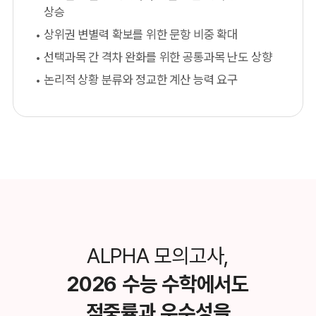
상승
상위권 변별력 확보를 위한 문항 비중 확대
선택과목 간 격차 완화를 위한 공통과목 난도 상향
논리적 상황 분류와 정교한 계산 능력 요구
ALPHA 모의고사,
2026 수능 수학에서도
적중률과 우수성을