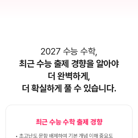
2027 수능 수학,
최근 수능 출제 경향을 알아야
더 완벽하게,
더 확실하게 풀 수 있습니다.
최근 수능 수학 출제 경향
초고난도 문항 배제하여 기본 개념 이해 중요도