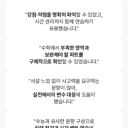
"
강점·약점을 명확히 파악
할 수 있었고,
시간 관리까지 함께 연습하기
유용했습니다."
"수학에서
부족한 영역과
보완해야 할 파트를
구체적으로 확인
할 수 있었습니다."
"사설 느낌 없이 사고력을 요구하는
문항이 많아,
실전에서의 변수 대응
에 도움이
됐습니다."
"수능과 유사한 문항 구성으로
실력 점검과 시간 배분 연습
에