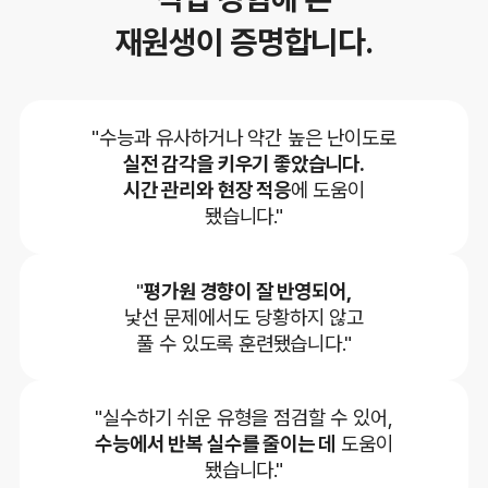
재원생이 증명합니다.
"수능과 유사하거나 약간 높은 난이도로
실전 감각을 키우기 좋았습니다.
시간 관리와 현장 적응
에 도움이
됐습니다."
"
평가원 경향이 잘 반영되어,
낯선 문제에서도 당황하지 않고
풀 수 있도록 훈련됐습니다."
"실수하기 쉬운 유형을 점검할 수 있어,
수능에서 반복 실수를 줄이는 데
도움이
됐습니다."