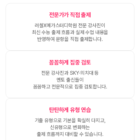
전문가가 직접 출제
러셀X메가스터디학원 전문 강사진이
최신 수능 출제 흐름과 실제 수업 내용을
반영하여 문항을 직접 출제합니다.
꼼꼼하게 집중 검토
전문 강사진과 SKY·의치대 등
멘토 출신들이
꼼꼼하고 전문적으로 집중 검토합니다.
탄탄하게 유형 연습
기출 유형으로 기본을 확실히 다지고,
신유형으로 변화하는
출제 흐름까지 대비할 수 있습니다.