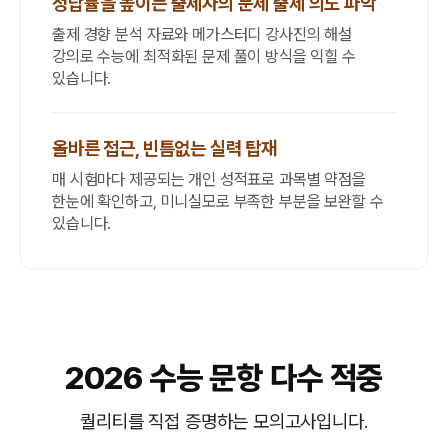
정답률을 높이는 출제자의 문제 출제 의도 파악
출제 경향 분석 자료와 메가스터디 강사진의 해설
강의로 수능에 최적화된 문제 풀이 방식을 익힐 수
있습니다.
올바른 접근, 빈틈없는 실력 탑재
매 시험마다 제공되는 개인 성적표로 과목별 약점을
한눈에 확인하고, 미니실모로 부족한 부분을 보완할 수
있습니다.
2026 수능 문항 다수 적중
퀄리티를 직접 증명하는 모의고사입니다.