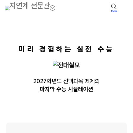
BETA
미리 경험하는 실전 수능
2027학년도 선택과목 체제의
마지막 수능 시뮬레이션