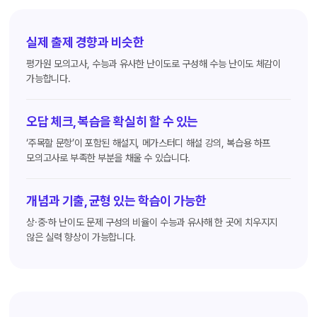
실제 출제 경향과 비슷한
평가원 모의고사, 수능과 유사한 난이도로 구성해 수능 난이도 체감이
가능합니다.
오답 체크, 복습을 확실히 할 수 있는
‘주목할 문항’이 포함된 해설지, 메가스터디 해설 강의, 복습용 하프
모의고사로 부족한 부분을 채울 수 있습니다.
개념과 기출, 균형 있는 학습이 가능한
상·중·하 난이도 문제 구성의 비율이 수능과 유사해 한 곳에 치우지지
않은 실력 향상이 가능합니다.