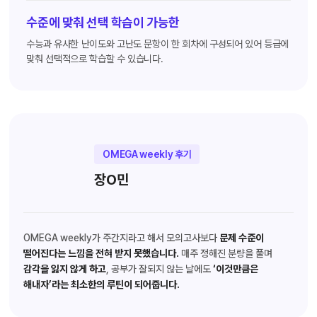
수준에 맞춰 선택 학습이 가능한
수능과 유사한 난이도와 고난도 문항이 한 회차에 구성되어 있어 등급에
맞춰 선택적으로 학습할 수 있습니다.
OMEGA weekly 후기
장O민
OMEGA weekly가 주간지라고 해서 모의고사보다
문제 수준이
떨어진다는 느낌을 전혀 받지 못했습니다.
매주 정해진 분량을 풀며
감각을 잃지 않게 하고
, 공부가 잘되지 않는 날에도
‘이것만큼은
해내자’라는 최소한의 루틴이 되어줍니다.