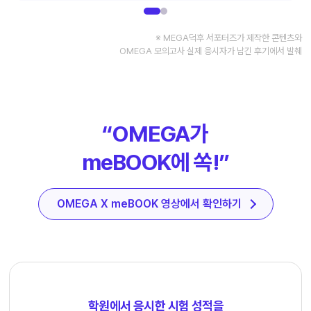
※ MEGA덕후 서포터즈가 제작한 콘텐츠와
OMEGA 모의고사 실제 응시자가 남긴 후기에서 발췌
“OMEGA가
meBOOK에 쏙!”
OMEGA X meBOOK 영상에서 확인하기
학원에서 응시한 시험 성적을