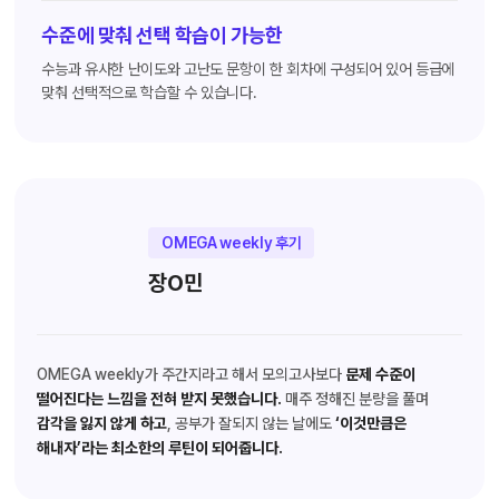
수준에 맞춰 선택 학습이 가능한
수능과 유사한 난이도와 고난도 문항이 한 회차에 구성되어 있어 등급에
맞춰 선택적으로 학습할 수 있습니다.
OMEGA weekly 후기
장O민
OMEGA weekly가 주간지라고 해서 모의고사보다
문제 수준이
떨어진다는 느낌을 전혀 받지 못했습니다.
매주 정해진 분량을 풀며
감각을 잃지 않게 하고
, 공부가 잘되지 않는 날에도
‘이것만큼은
해내자’라는 최소한의 루틴이 되어줍니다.