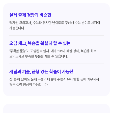
실제 출제 경향과 비슷한
평가원 모의고사, 수능과 유사한 난이도로 구성해 수능 난이도 체감이
가능합니다.
오답 체크, 복습을 확실히 할 수 있는
‘주목할 문항’이 포함된 해설지, 메가스터디 해설 강의, 복습용 하프
모의고사로 부족한 부분을 채울 수 있습니다.
개념과 기출, 균형 있는 학습이 가능한
상·중·하 난이도 문제 구성의 비율이 수능과 유사해 한 곳에 치우지지
않은 실력 향상이 가능합니다.