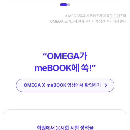
※ MEGA덕후 서포터즈가 제작한 콘텐츠와
OMEGA 모의고사 실제 응시자가 남긴 후기에서 발췌
“OMEGA가
meBOOK에 쏙!”
OMEGA X meBOOK 영상에서 확인하기
학원에서 응시한 시험 성적을