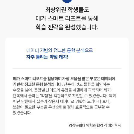
최상위권 학생들
도
메가 스마트 리포트를 통해
학습 전략을 완성
했습니다.
데이터 기반의
정교한 문항 분석으로
자주 틀리는 약점 캐치!
메가 스마트 리포트를 활용하며 가장 도움을 받은 부분은 데이터에
기반한 정교한 문항 분석입니다.
단순히 맞고 틀림을 확인하는
수준을 넘어, 문항별 난이도와 유형을 세밀하게 파악하며 제가
반복해서 틀리는 '약점'을 객관적으로 확인할 수 있었습니다. 특히
어떤 단원에서 실수가 잦은지 데이터로 명확히 드러나다 보니,
보완이 필요한 부분을 우선순위로 정해 효율적으로 공부할 수
있었습니다.
경상국립대 약학과 합격
김예진 학생