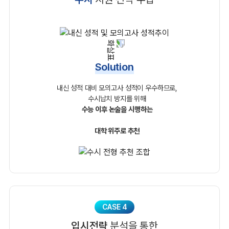
Solution
내신 성적 대비 모의고사 성적이 우수하므로,
수시납치 방지를 위해
수능 이후 논술을 시행하는
대학 위주로 추천
CASE 4
입시전략
분석을 통한