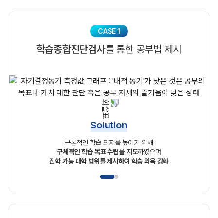
CASE 1
학습종합진단검사
를 통한 공부법 제시
Solution
근본적인 학습 의지를 높이기 위해
구체적인 학습 목표 수립
을 지도하였으며
진학 가능 대학 범위를 제시하여 학습 의욕 강화