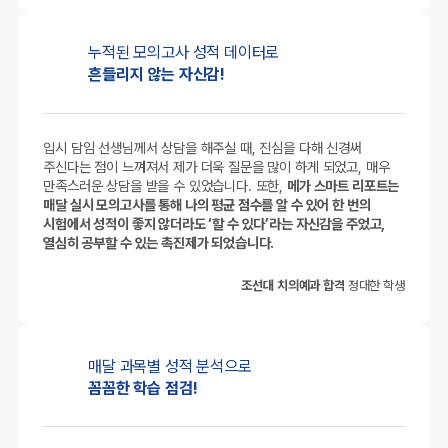
누적된 모의고사
성적 데이터로
흔들리지 않는 자신감!
입시 담임 선생님께서 상담을 해주실 때, 진심을 다해 신경써
주신다는 점이 느껴져서 제가 더욱 질문을 많이 하게 되었고, 매우
만족스러운 상담을 받을 수 있었습니다. 또한,
메가 스마트 리포트는
매달 실시 모의고사를 통해 나의 평균 점수를 알 수 있어 한 번의
시험에서 성적이 좋지 않더라도 ‘할 수 있다’라는 자신감을 주었고,
열심히 공부할 수 있는 촉진제가 되었습니다.
조선대 치의예과 합격
정대한 학생
매달 과목별
성적 분석으로
꼼꼼한 학습 점검!