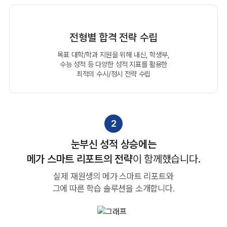
전형별 합격 전략 수립
목표 대학/학과 지원을 위해 내신, 학생부,
수능 성적 등
다양한 성적 지표를 활용한
최적의 수시/정시 전략 수립
2
눈부신 성적 상승에는
메가 스마트 리포트의 전략
이 함께했습니다.
실제 재원생의 메가 스마트 리포트와
그에 따른 학습 솔루션을 소개합니다.