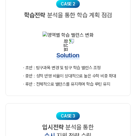
CASE 2
학습전략
분석을 통한 학습 계획 점검
Solution
· 초반 : 탐구과목 변경 및 탐구 학습 밸런스 조정
· 중반 : 성적 반영 비율이 상대적으로 높은 수학 비중 확대
· 후반 : 전체적으로 밸런스를 유지하며 학습 루틴 유지
CASE 3
입시전략
분석을 통한
수시
지원 전략 수립