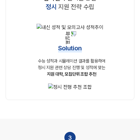
정시
지원 전략 수립
Solution
수능 성적과 시뮬레이션 결과를 활용하여
정시 지원 관련
상담 진행 및 성적에 맞는
지원 대학, 모집단위 조합 추천
3