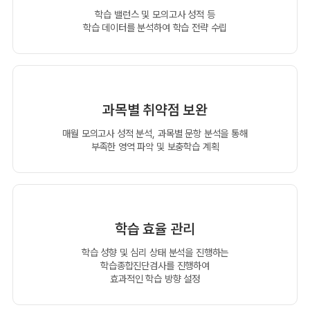
학습 밸런스 및 모의고사 성적 등
학습 데이터를 분석하여 학습 전략 수립
과목별 취약점 보완
매월 모의고사 성적 분석, 과목별 문항 분석을 통해
부족한 영역 파악 및 보충학습 계획
학습 효율 관리
학습 성향 및 심리 상태 분석을 진행하는
학습종합진단검사를 진행하여
효과적인 학습 방향 설정