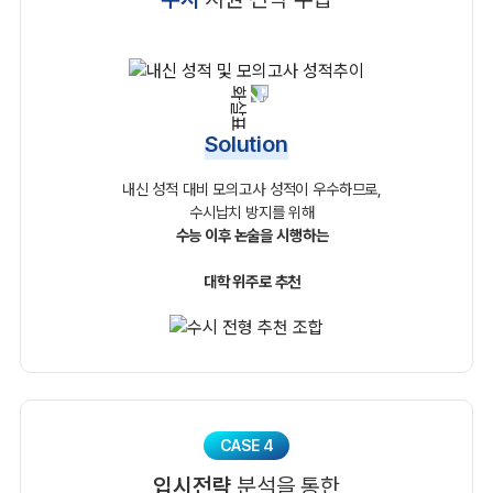
Solution
내신 성적 대비 모의고사 성적이 우수하므로,
수시납치 방지를 위해
수능 이후 논술을 시행하는
대학 위주로 추천
CASE 4
입시전략
분석을 통한