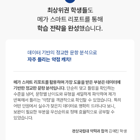
최상위권 학생들
도
메가 스마트 리포트를 통해
학습 전략을 완성
했습니다.
데이터 기반의
정교한 문항 분석으로
자주 틀리는 약점 캐치!
메가 스마트 리포트를 활용하며 가장 도움을 받은 부분은 데이터에
기반한 정교한 문항 분석입니다.
단순히 맞고 틀림을 확인하는
수준을 넘어, 문항별 난이도와 유형을 세밀하게 파악하며 제가
반복해서 틀리는 '약점'을 객관적으로 확인할 수 있었습니다. 특히
어떤 단원에서 실수가 잦은지 데이터로 명확히 드러나다 보니,
보완이 필요한 부분을 우선순위로 정해 효율적으로 공부할 수
있었습니다.
경상국립대 약학과 합격
김예진 학생