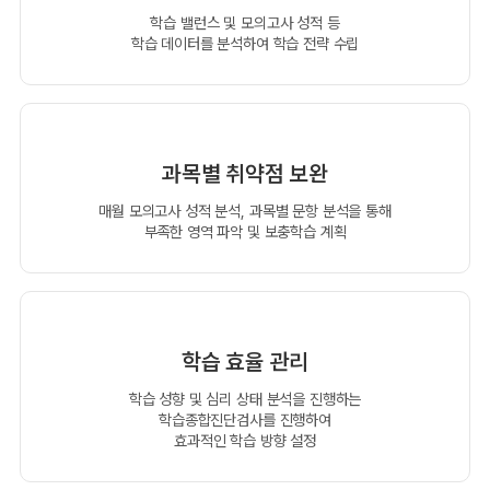
학습 밸런스 및 모의고사 성적 등
학습 데이터를 분석하여 학습 전략 수립
과목별 취약점 보완
매월 모의고사 성적 분석, 과목별 문항 분석을 통해
부족한 영역 파악 및 보충학습 계획
학습 효율 관리
학습 성향 및 심리 상태 분석을 진행하는
학습종합진단검사를 진행하여
효과적인 학습 방향 설정