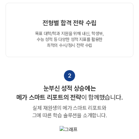
전형별 합격 전략 수립
목표 대학/학과 지원을 위해 내신, 학생부,
수능 성적 등
다양한 성적 지표를 활용한
최적의 수시/정시 전략 수립
2
눈부신 성적 상승에는
메가 스마트 리포트의 전략
이 함께했습니다.
실제 재원생의 메가 스마트 리포트와
그에 따른 학습 솔루션을 소개합니다.