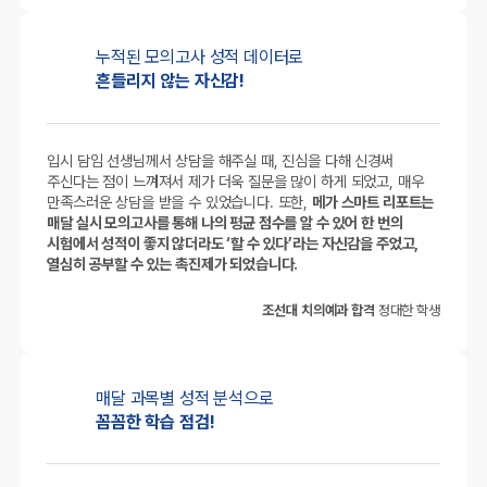
누적된 모의고사
성적 데이터로
흔들리지 않는 자신감!
입시 담임 선생님께서 상담을 해주실 때, 진심을 다해 신경써
주신다는 점이 느껴져서 제가 더욱 질문을 많이 하게 되었고, 매우
만족스러운 상담을 받을 수 있었습니다. 또한,
메가 스마트 리포트는
매달 실시 모의고사를 통해 나의 평균 점수를 알 수 있어 한 번의
시험에서 성적이 좋지 않더라도 ‘할 수 있다’라는 자신감을 주었고,
열심히 공부할 수 있는 촉진제가 되었습니다.
조선대 치의예과 합격
정대한 학생
매달 과목별
성적 분석으로
꼼꼼한 학습 점검!