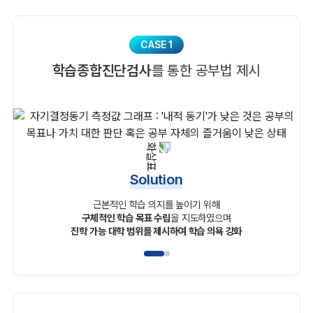
CASE 1
학습종합진단검사
를 통한 공부법 제시
Solution
근본적인 학습 의지를 높이기 위해
구체적인 학습 목표 수립
을 지도하였으며
진학 가능 대학 범위를 제시하여 학습 의욕 강화