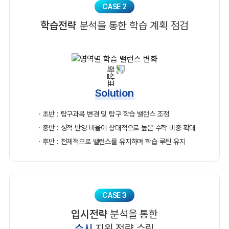
CASE 2
학습전략
분석을 통한 학습 계획 점검
Solution
· 초반 : 탐구과목 변경 및 탐구 학습 밸런스 조정
· 중반 : 성적 반영 비율이 상대적으로 높은 수학 비중 확대
· 후반 : 전체적으로 밸런스를 유지하며 학습 루틴 유지
CASE 3
입시전략
분석을 통한
수시
지원 전략 수립