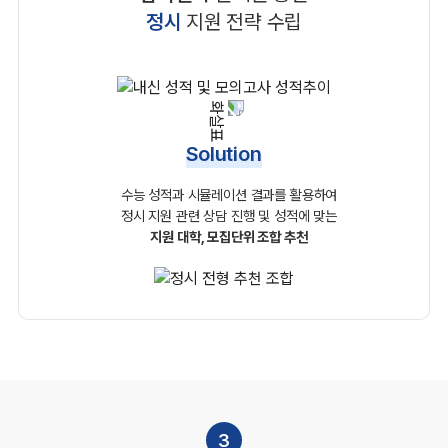
정시
지원 전략 수립
Solution
수능 성적과 시뮬레이션 결과를 활용하여
정시 지원 관련
상담 진행 및 성적에 맞는
지원 대학, 모집단위 조합 추천
3