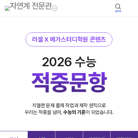
BETA
러셀 X 메가스터디학원 콘텐츠
2026 수능
적중문항
치열한 문제 출제 작업과 제작 원칙으로
우리는 적중을 넘어,
수능의 기준
이 되었습니다.