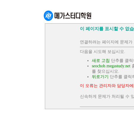
이 페이지를 표시할 수 없습
연결하려는 페이지에 문제가 
다음을 시도해 보십시오.
새로 고침
단추를 클릭
seochob.megastudy.net
홈
를 찾으십시오.
뒤로가기
단추를 클릭
이 오류는 관리자와 담당자에
신속하게 문제가 처리될 수 