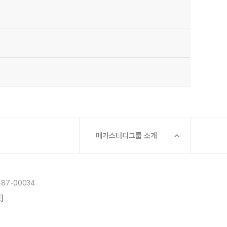
메가스터디그룹 소개
87-00034
]