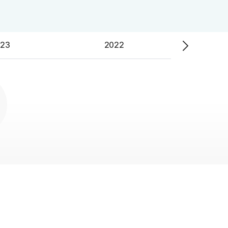
23
2022