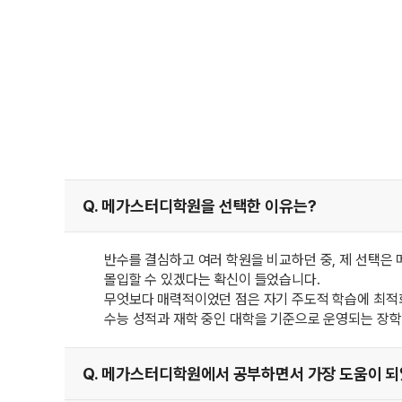
Q. 메가스터디학원을 선택한 이유는?
반수를 결심하고 여러 학원을 비교하던 중, 제 선택은
몰입할 수 있겠다는 확신이 들었습니다.
무엇보다 매력적이었던 점은 자기 주도적 학습에 최적화
수능 성적과 재학 중인 대학을 기준으로 운영되는 장학
Q. 메가스터디학원에서 공부하면서 가장 도움이 되었