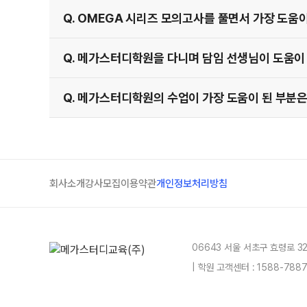
Q. OMEGA 시리즈 모의고사를 풀면서 가장 도움
Q. 메가스터디학원을 다니며 담임 선생님이 도움이
Q. 메가스터디학원의 수업이 가장 도움이 된 부분은
회사소개
강사모집
이용약관
개인정보처리방침
06643 서울 서초구 효령로 3
| 학원 고객센터 : 1588-78