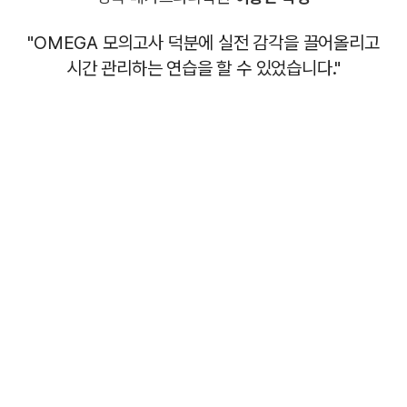
"OMEGA 모의고사 덕분에 실전 감각을 끌어올리고
시간 관리하는 연습을 할 수 있었습니다."