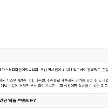
 메가스터디학원이었습니다. 우선 역세권에 위치해 접근성이 훌륭했고, 한
된 시스템이었습니다. 과목별, 수준별로 세분화된 강의를 들을 수 있어 효
 혜택 덕분에 경제적 부담 없이 오로지 수험 생활에만 집중할 수 있는 최
던 '학습 콘텐츠'는?