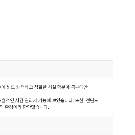
눈에 봐도 쾌적하고 청결한 시설 덕분에 공부에만
율적인 시간 관리가 가능해 보였습니다. 또한, 전년도
고의 환경이라 판단했습니다.