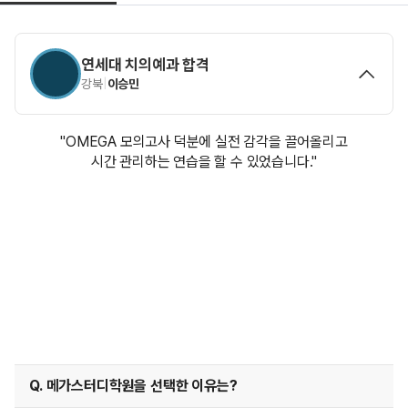
연세대 치의예과 합격
강북
|
이승민
"OMEGA 모의고사 덕분에 실전 감각을 끌어올리고
시간 관리하는 연습을 할 수 있었습니다."
Q. 메가스터디학원을 선택한 이유는?