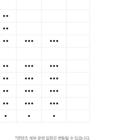
*콘텐츠 세부 운영 일정은 변동될 수 있습니다.