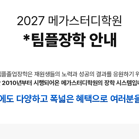
2027 메가스터디학원
*
팀플장학 안내
팀플졸업장학은 재원생들의 노력과
성공의 결과를 응원하기 
 2010년부터 시행되어온
메가스터디학원의 장학 시스템입
도에도 다양하고
폭넓은 혜택으로 여러분을