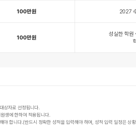
100만원
2027 
성실한 학원
100만원
 대상자로 선정됩니다.
재원생에 한하여 적용됩니다.
력해야 합니다.(반드시 정확한 성적을 입력해야 하며, 성적 입력 일정은 상황