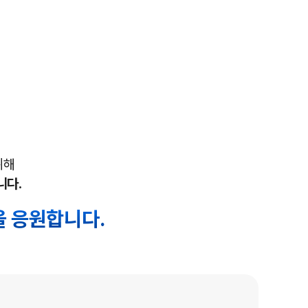
위해
니다.
 응원합니다.