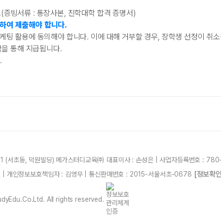
(증빙서류 : 통장사본, 진학대학 합격 증명서)
하여 제출해야 합니다.
팅 활용에 동의해야 합니다. 이에 대해 거부할 경우, 장학생 선정이 취소
학을 통해 지급됩니다.
.
21 (서초동, 덕원빌딩) 메가스터디교육㈜ 대표이사 : 손성은 | 사업자등록번호 : 780-
[정보확인
87 | 개인정보보호책임자 : 김영무 | 통신판매번호 : 2015-서울서초-0678
yEdu.Co.Ltd. All rights reserved.