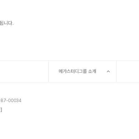
됩니다.
메가스터디그룹 소개
87-00034
]