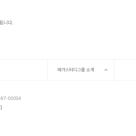
됩니다.
메가스터디그룹 소개
87-00034
]