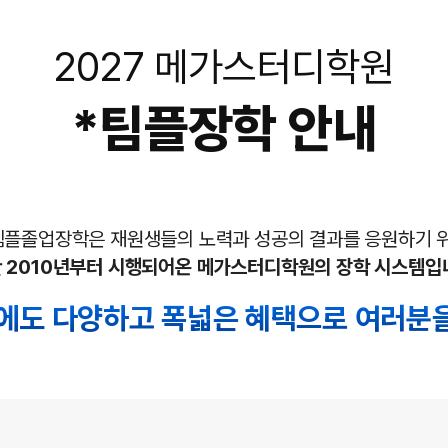
2027 메가스터디학원
*
팀플장학 안내
팀플졸업장학은 재원생들의 노력과
성공의 결과를 응원하기 
 2010년부터 시행되어온
메가스터디학원의 장학 시스템입
도에도 다양하고
폭넓은 혜택으로 여러분을