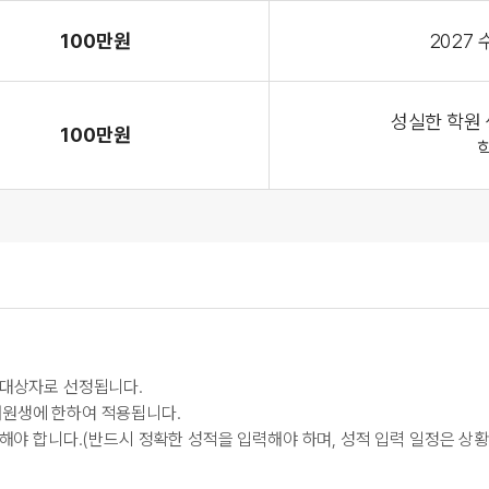
100만원
2027 
성실한 학원
100만원
 대상자로 선정됩니다.
재원생에 한하여 적용됩니다.
력해야 합니다.(반드시 정확한 성적을 입력해야 하며, 성적 입력 일정은 상황