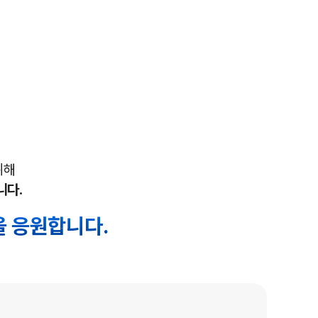
위해
니다.
 응원합니다.