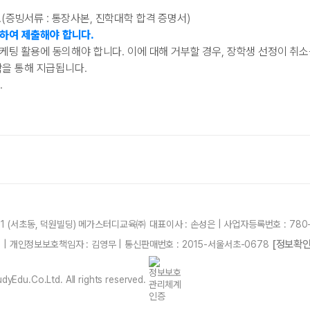
(증빙서류 : 통장사본, 진학대학 합격 증명서)
하여 제출해야 합니다.
팅 활용에 동의해야 합니다. 이에 대해 거부할 경우, 장학생 선정이 취소
학을 통해 지급됩니다.
.
21 (서초동, 덕원빌딩) 메가스터디교육㈜ 대표이사 : 손성은 | 사업자등록번호 : 780-
[정보확인
87 | 개인정보보호책임자 : 김영무 | 통신판매번호 : 2015-서울서초-0678
yEdu.Co.Ltd. All rights reserved.