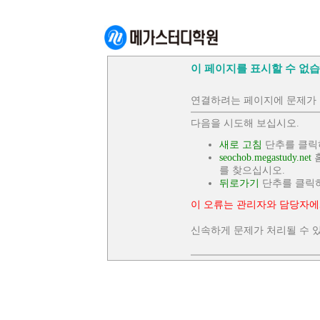
이 페이지를 표시할 수 없습
연결하려는 페이지에 문제가 
다음을 시도해 보십시오.
새로 고침
단추를 클릭
seochob.megastudy.net
홈
를 찾으십시오.
뒤로가기
단추를 클릭
이 오류는 관리자와 담당자에
신속하게 문제가 처리될 수 