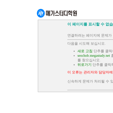
이 페이지를 표시할 수 없습
연결하려는 페이지에 문제가 
다음을 시도해 보십시오.
새로 고침
단추를 클릭
seochob.megastudy.net
홈
를 찾으십시오.
뒤로가기
단추를 클릭
이 오류는 관리자와 담당자에
신속하게 문제가 처리될 수 