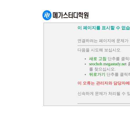
이 페이지를 표시할 수 없습
연결하려는 페이지에 문제가 
다음을 시도해 보십시오.
새로 고침
단추를 클릭
seochob.megastudy.net
홈
를 찾으십시오.
뒤로가기
단추를 클릭
이 오류는 관리자와 담당자에
신속하게 문제가 처리될 수 