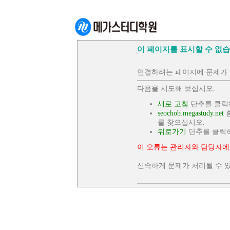
이 페이지를 표시할 수 없습
연결하려는 페이지에 문제가 
다음을 시도해 보십시오.
새로 고침
단추를 클릭
seochob.megastudy.net
홈
를 찾으십시오.
뒤로가기
단추를 클릭
이 오류는 관리자와 담당자에
신속하게 문제가 처리될 수 