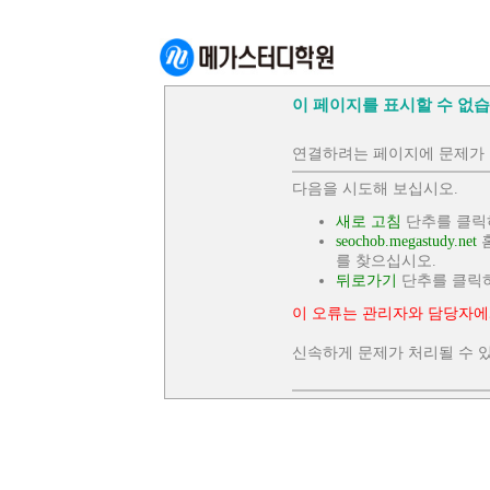
이 페이지를 표시할 수 없습
연결하려는 페이지에 문제가 
다음을 시도해 보십시오.
새로 고침
단추를 클릭
seochob.megastudy.net
홈
를 찾으십시오.
뒤로가기
단추를 클릭
이 오류는 관리자와 담당자에
신속하게 문제가 처리될 수 