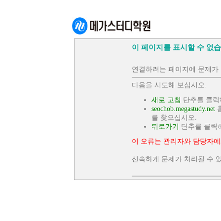
이 페이지를 표시할 수 없습
연결하려는 페이지에 문제가 
다음을 시도해 보십시오.
새로 고침
단추를 클릭
seochob.megastudy.net
홈
를 찾으십시오.
뒤로가기
단추를 클릭
이 오류는 관리자와 담당자에
신속하게 문제가 처리될 수 