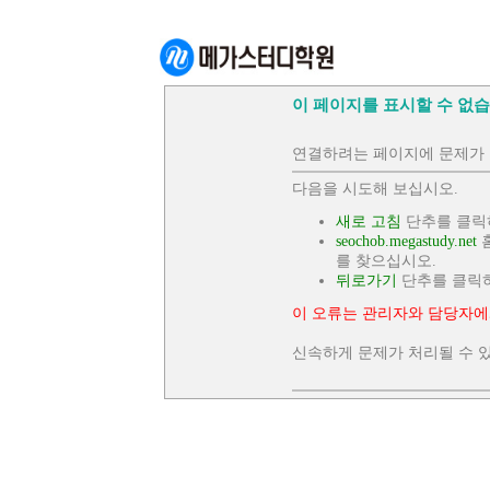
이 페이지를 표시할 수 없습
연결하려는 페이지에 문제가 
다음을 시도해 보십시오.
새로 고침
단추를 클릭
seochob.megastudy.net
홈
를 찾으십시오.
뒤로가기
단추를 클릭
이 오류는 관리자와 담당자에
신속하게 문제가 처리될 수 