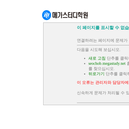
이 페이지를 표시할 수 없습
연결하려는 페이지에 문제가 
다음을 시도해 보십시오.
새로 고침
단추를 클릭
seochob.megastudy.net
홈
를 찾으십시오.
뒤로가기
단추를 클릭
이 오류는 관리자와 담당자에
신속하게 문제가 처리될 수 