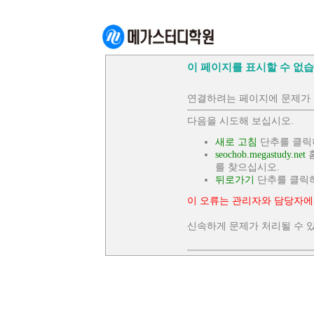
이 페이지를 표시할 수 없습
연결하려는 페이지에 문제가 
다음을 시도해 보십시오.
새로 고침
단추를 클릭
seochob.megastudy.net
홈
를 찾으십시오.
뒤로가기
단추를 클릭
이 오류는 관리자와 담당자에
신속하게 문제가 처리될 수 