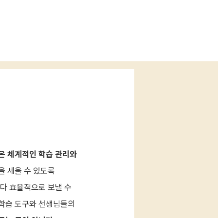
(와이즈)
은 체계적인 학습 관리와
을 세울 수 있도록
다 효율적으로 보낼 수
 학습 도구와 선생님들의