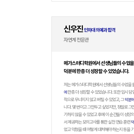
신우진
인하대 의예과 합격
자연계 전문관
메가스터디학원에서 선생님들의 수업을 들
덕분에 한층 더 성장할 수 있었습니다.
저는 메가스터디학원에서 선생님들의 수업을 들
한층 더 성장할 수 있었습니다. 또한 입시 
에
적으로 무너지지 않고 버틸 수 있었고, 그
덕분
니다. 몇 번이고 그만두고 싶었지만, 정말로 그만
기하지 않을 수 있었고 후에 이 순간들이 성장
서 제공하는 모의고사를 통한 실전 연습 훈련
덕
었고 막혔을 때 어떻게 대처해야 하는지 등을 기