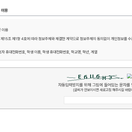
 이용
이용 

제15조 제1항 4호에 따라 정보주체와 체결한 계약으로 정보주체의 동의없이 개인정보를 수집 
호자 휴대전화번호, 학생 이름, 학생 휴대전화번호, 학교명, 학년, 계열 

 본인확인, 예약확인, 방문상담 관련 안내 

자동입력방지를 위해 그림에 들어있는 문자를 
(글씨가 안보이시면 새로고침 해주시길 바랍니