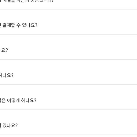
 해결을 하는지 궁금합니다!
 결제할 수 있나요?
나요?
하나요?
은 어떻게 하나요?
 있나요?