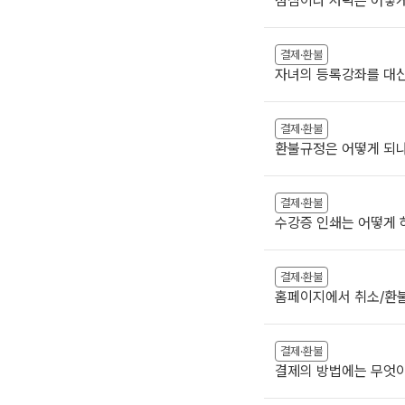
점심이나 저녁은 어떻게
결제·환불
자녀의 등록강좌를 대신
결제·환불
환불규정은 어떻게 되
결제·환불
수강증 인쇄는 어떻게 
결제·환불
홈페이지에서 취소/환불
결제·환불
결제의 방법에는 무엇이