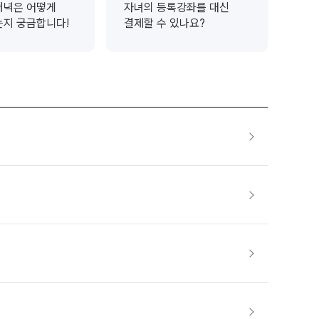
저녁은 어떻게
자녀의 등록강좌를 대신
는지 궁금합니다!
결제할 수 있나요?