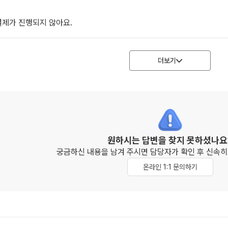
제가 진행되지 않아요.
더보기
원하시는 답변을 찾지 못하셨나요
궁금하신 내용을 남겨 주시면 담당자가 확인 후
신속히
온라인 1:1 문의하기