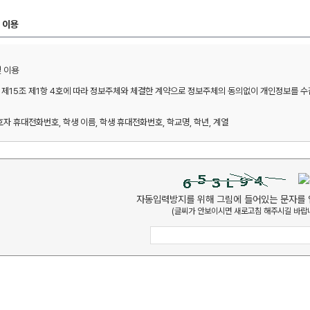
 이용
이용 

제15조 제1항 4호에 따라 정보주체와 체결한 계약으로 정보주체의 동의없이 개인정보를 수집 
호자 휴대전화번호, 학생 이름, 학생 휴대전화번호, 학교명, 학년, 계열 

 본인확인, 예약확인, 방문상담 관련 안내 

자동입력방지를 위해 그림에 들어있는 문자를 
(글씨가 안보이시면 새로고침 해주시길 바랍니