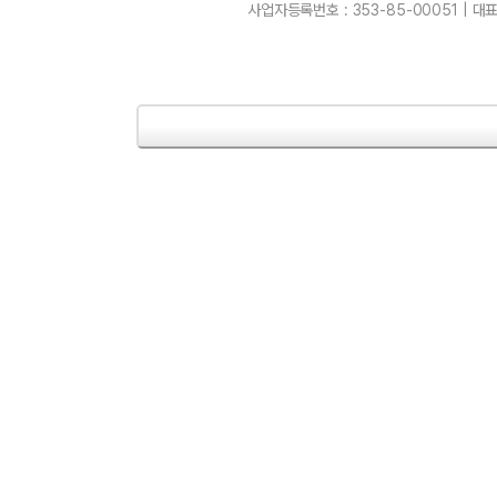
사업자등록번호 : 353-85-00051 | 대