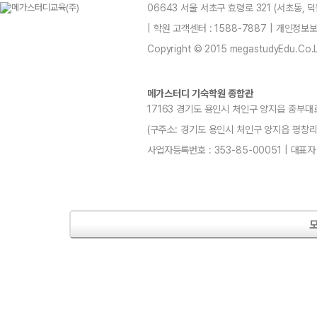
06643 서울 서초구 효령로 321 (서초동,
| 학원 고객센터 : 1588-7887 | 개인정
Copyright © 2015 megastudyEdu.Co.Ltd
메가스터디 기숙학원 종합관
17163 경기도 용인시 처인구 양지읍 중부대로
(구주소: 경기도 용인시 처인구 양지읍 평창리4-3) 
사업자등록번호 : 353-85-00051 | 대표