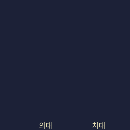
의대
치대