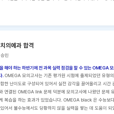
 치의예과 합격
이승민
을 해야 하는 하반기에 전 과목 실력 점검을 할 수 있는 OMEGA 
.
OMEGA 모의고사는 기존 평가원 시험에 출제되었던 유형의
합한 난이도로 구성되어 있어서 실전 감각을 끌어올리고 시간 관
와 연결된 OMEGA link 문제 덕분에 모의고사에 나왔던 문제 
 복습을 하는 효과가 있었습니다. OMEGA black 은 수능보
있어서 불수능에서도 당황하지 않을 실력을 쌓는 데 도움이 되