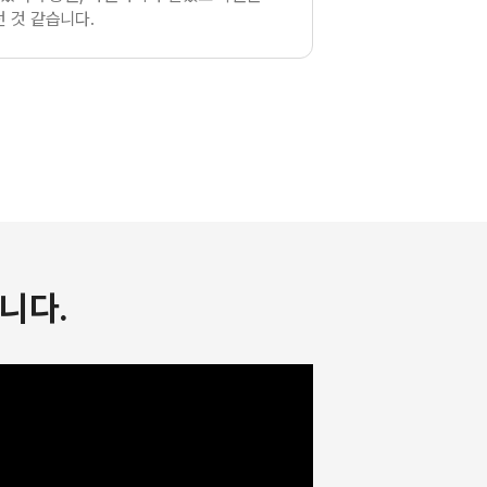
 것 같습니다.
니다.