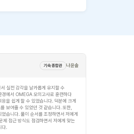
나윤솔
기숙 종합관
면서 실전 감각을 날카롭게 유지할 수
환경에서 OMEGA 모의고사로 훈련하다
응을 쉽게 할 수 있었습니다. 덕분에 크게
 보여줄 수 있었던 것 같습니다. 또한,
되었습니다. 풀이 순서를 조정하면서 저에게
 문제 접근 방식도 점검하면서 저에게 맞는
니다.