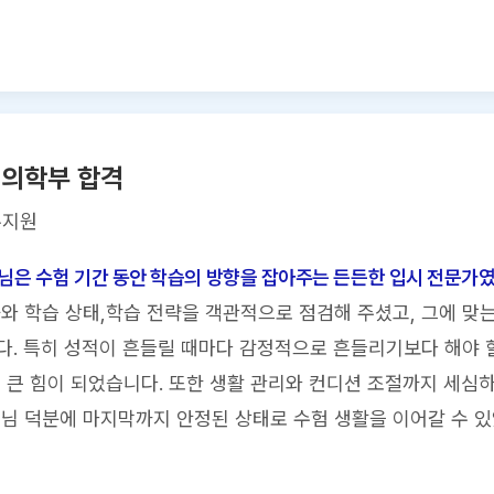
 의학부 합격
유지원
님은 수험 기간 동안 학습의 방향을 잡아주는 든든한 입시 전문가
와 학습 상태,학습 전략을 객관적으로 점검해 주셨고, 그에 맞
. 특히 성적이 흔들릴 때마다 감정적으로 흔들리기보다 해야 
 큰 힘이 되었습니다. 또한 생활 관리와 컨디션 조절까지 세심하
님 덕분에 마지막까지 안정된 상태로 수험 생활을 이어갈 수 있