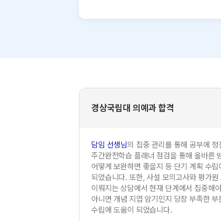
경상국립대 의예과 합격
담임 선생님
의 집중 관리를 통해 공부에 정
주간완전학습 플래너 점검을 통해 올바른 
어떻게 보완하면 좋을지 등 단기 계획 수립
되었습니다. 또한, 사설 모의고사와 평가원
이뤄지는 상담에서 현재 단계에서 집중해야 
아니면 개념 지엽 암기인지 당장 부족한 부
수립에 도움이 되었습니다.