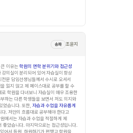
조윤지
송파
 큰 이유는
학원의 면학 분위기와 접근성
 강의실이 분리되어 있어 자습실이 항상
입시전문 담임선생님들께서 수시로 오셔서
을 잃지 않고 제 페이스대로 공부를 할 수
제로 학원을 다녀보니 자습실이 매우 조용한
부하는 다른 학생들을 보면서 저도 의지와
있었습니다. 또한,
자습과 수업을 자유롭게
니다. 저만의 흐름대로 공부해야 한다고
학원에서는 자습과 수업을 적절하게 제
서 좋았습니다. 마지막으로는 접근성입니다.
 있어서 등원, 하원하기가 편했고 학원을