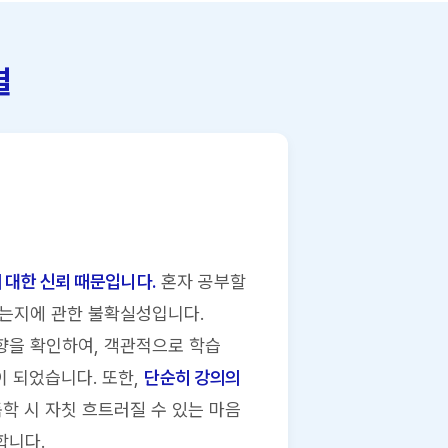
결
 대한 신뢰 때문입니다.
혼자 공부할
있는지에 관한 불확실성입니다.
향을 확인하여, 객관적으로 학습
이 되었습니다. 또한,
단순히 강의의
학 시 자칫 흐트러질 수 있는 마음
합니다.