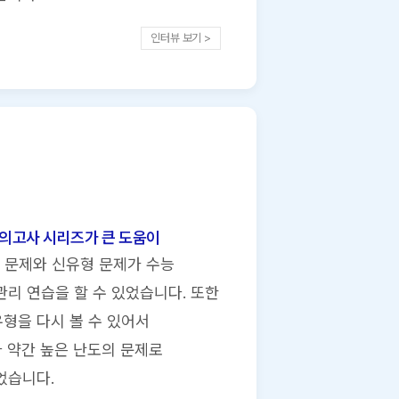
인터뷰 보기 >
모의고사 시리즈가 큰 도움이
 문제와 신유형 문제가 수능
리 연습을 할 수 있었습니다. 또한
유형을 다시 볼 수 있어서
다 약간 높은 난도의 문제로
었습니다.