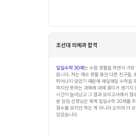
조선대 의예과 합격
일일수학 30제
는 수험 생활을 하면서 가장
듭니다. 저는 재수 생활 동안 다른 친구들,
뛰어나지 않았기 때문에 매일매일 수학을 푸
하지만 못하는 과목에 대해 흥미가 생기지 
시간이 늘어났고 그 결과 모의고사에서 점
본 담임 선생님은 제게 일일수학 30제를 
점수를 유지만 하는 게 아니라 오히려 더 
있었습니다.