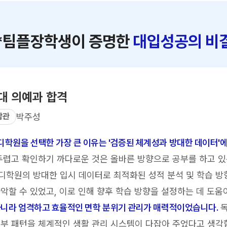
*팀플장학생이 증명한
대입성공의 비
대 의예과 합격
합관
박주성
학원을 선택한 가장 큰 이유는 '검증된 체계성과 방대한 데이터'에
두렵고 확인하기 까다로운 것은 올바른 방향으로 공부를 하고 
학원의 방대한 입시 데이터로 최적화된 성적 분석 및 학습 방
악할 수 있었고, 이로 인해 향후 학습 방향을 설정하는 데 도움
아니라 엄격하고 효율적인 면학 분위기 관리가 매력적이었습니다.
독
부 패턴을 체계적인 생활 관리 시스템이 다잡아 주었다고 생각