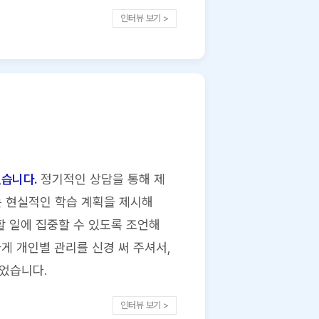
인터뷰 보기 >
였습니다.
정기적인 상담을 통해 제
는 현실적인 학습 계획을 제시해
할 일에 집중할 수 있도록 조언해
게 개인별 관리를 신경 써 주셔서,
었습니다.
인터뷰 보기 >