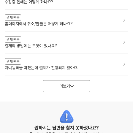
수강증 인쇄는 어떻게 하나요?
결제·환불
홈페이지에서 취소/환불은 어떻게 하나요?
결제·환불
결제의 방법에는 무엇이 있나요?
결제·환불
자녀등록을 마쳤는데 결제가 진행되지 않아요.
더보기
원하시는 답변을 찾지 못하셨나요?