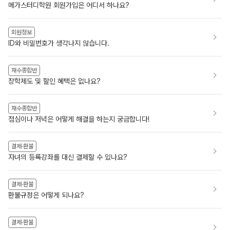
메가스터디학원 회원가입은 어디서 하나요?
회원정보
ID와 비밀번호가 생각나지 않습니다.
재수종합반
장학제도 및 할인 혜택은 없나요?
재수종합반
점심이나 저녁은 어떻게 해결을 하는지 궁금합니다!
결제·환불
자녀의 등록강좌를 대신 결제할 수 있나요?
결제·환불
환불규정은 어떻게 되나요?
결제·환불