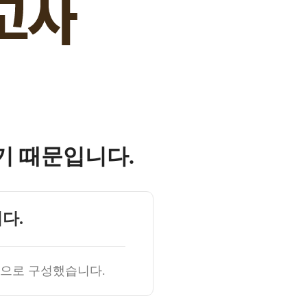
기 때문입니다.
다.
항으로 구성했습니다.