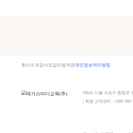
회사소개
강사모집
이용약관
개인정보처리방침
06643 서울 서초구 효령로 
| 학원 고객센터 : 1588-7