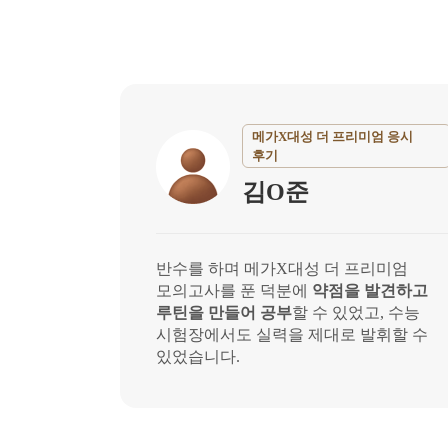
메가X대성 더 프리미엄 응시
후기
김O준
반수를 하며 메가X대성 더 프리미엄
모의고사를 푼 덕분에
약점을 발견하고
루틴을 만들어 공부
할 수 있었고, 수능
시험장에서도 실력을 제대로 발휘할 수
있었습니다.