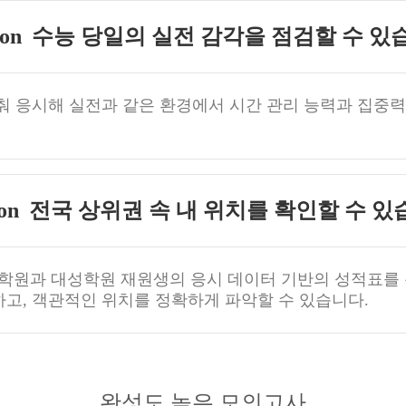
수능 당일의 실전 감각을 점검할 수 있
춰 응시해 실전과 같은 환경에서 시간 관리 능력과 집중력
전국 상위권 속 내 위치를 확인할 수 있
학원과 대성학원 재원생의 응시 데이터 기반의 성적표를
고, 객관적인 위치를 정확하게 파악할 수 있습니다.
완성도 높은 모의고사