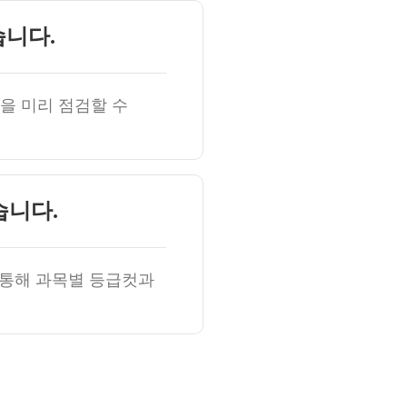
습니다.
을 미리 점검할 수
습니다.
 통해 과목별 등급컷과