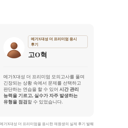
메가X대성 더 프리미엄 응시
후기
고O혁
메가X대성 더 프리미엄 모의고사를 풀며
긴장되는 상황 속에서 문제를 선택하고
판단하는 연습을 할 수 있어
시간 관리
능력을 기르고, 실수가 자주 발생하는
유형을 점검
할 수 있었습니다.
26 메가X대성 더 프리미엄을 응시한
재원생의 실제 후기 발췌