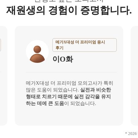
재원생의 경험이 증명합니다.
메가X대성 더 프리미엄 응시
후기
이O화
메가X대성 더 프리미엄 모의고사가 특히
많은 도움이 되었습니다.
실전과 비슷한
형태로 치르기 때문에 실전 감각을 유지
하는 데에 큰 도움
이 되었습니다.
* 20