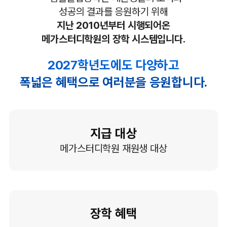
성공의 결과를 응원하기 위해
지난 2010년부터 시행되어온
메가스터디학원의 장학 시스템입니다.
2027학년도에도 다양하고
폭넓은 혜택으로 여러분을 응원합니다.
지급 대상
메가스터디학원 재원생 대상
장학 혜택