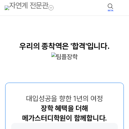
BETA
우리의 종착역은 '합격'입니다.
대입성공을 향한 1년의 여정
장학 혜택을 더해
메가스터디학원이 함께합니다.