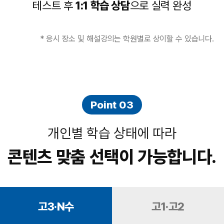
테스트 후
1:1 학습 상담
으로 실력 완성
* 응시 장소 및 해설강의는 학원별로 상이할 수 있습니다.
Point 03
개인별 학습 상태에 따라
콘텐츠 맞춤 선택이 가능합니다.
고3·N수
고1·고2