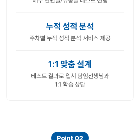
매주 단원별/유형별 테스트 진행
누적 성적 분석
주차별 누적 성적 분석 서비스 제공
1:1 맞춤 설계
테스트 결과로 입시 담임선생님과
1:1 학습 상담
Point 02