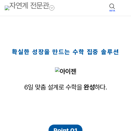
BETA
확실한 성장을 만드는 수학 집중 솔루션
6일 맞춤 설계로 수학을
완성
하다.
Point 01