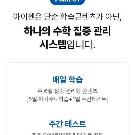
아이젠은 단순 학습콘텐츠가 아닌,
하나의 수학 집중 관리
시스템
입니다.
매일 학습
주 6일 집중 관리형 콘텐츠
[5일 자기주도학습+1일 주간테스트]
주간 테스트