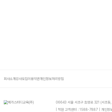
회사소개
강사모집
이용약관
개인정보처리방침
06643 서울 서초구 효령로 321 (서초동
| 학원 고객센터 : 1588-7887 | 개인