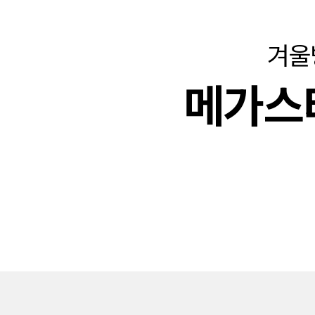
겨울
메가스