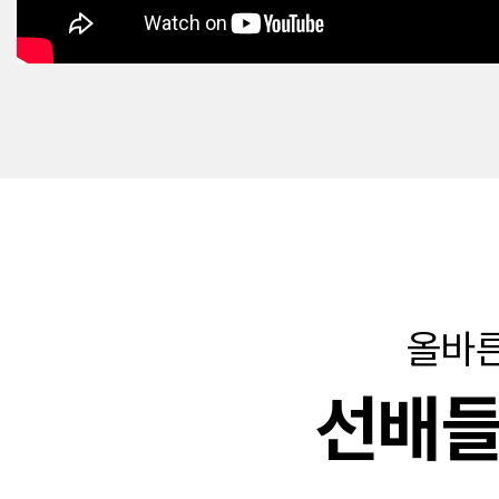
올바른
선배들