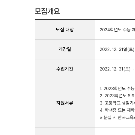
모집개요
모집 대상
2024학년도 수능 
개강일
2022. 12. 31일(토)
수업기간
2022. 12. 31(토) 
1. 2023학년도 
2. 2023학년도 6
지원서류
3. 고등학교 생활기
4. 학생증 또는 재
※ 분실 시 한국교