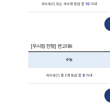
국수과(1) 또는 국수영 등급 합
10
이내
[무시험 전형] 연고대Ⅱ
수능
국수과(1) 중 2개 등급 합
8
이내