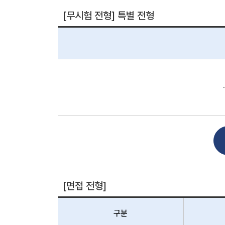
[무시험 전형] 특별 전형
[면접 전형]
구분