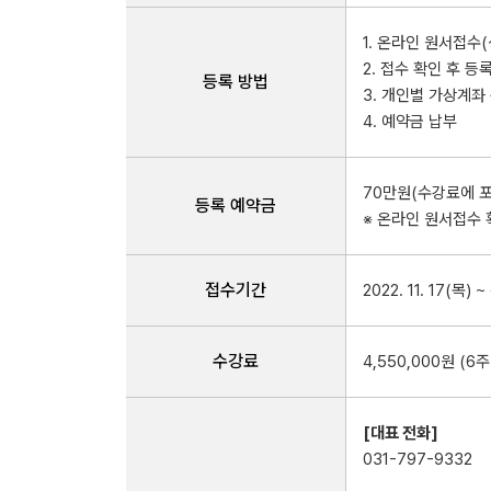
1. 온라인 원서접수
2. 접수 확인 후 
등록 방법
3. 개인별 가상계좌
4. 예약금 납부
70만원(수강료에 
등록 예약금
※ 온라인 원서접수 
접수기간
2022. 11. 17(목)
수강료
4,550,000원 (6주
[대표 전화]
031-797-9332