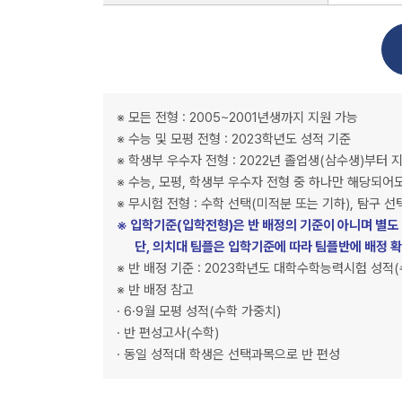
※ 모든 전형 : 2005~2001년생까지 지원 가능
※ 수능 및 모평 전형 : 2023학년도 성적 기준
※ 학생부 우수자 전형 : 2022년 졸업생(삼수생)부터 
※ 수능, 모평, 학생부 우수자 전형 중 하나만 해당되어
※ 무시험 전형 : 수학 선택(미적분 또는 기하), 탐구 
※ 입학기준(입학전형)은 반 배정의 기준이 아니며 별도
단, 의치대 팀플은 입학기준에 따라 팀플반에 배정 
※ 반 배정 기준 : 2023학년도 대학수학능력시험 성적
※ 반 배정 참고
· 6·9월 모평 성적(수학 가중치)
· 반 편성고사(수학)
· 동일 성적대 학생은 선택과목으로 반 편성