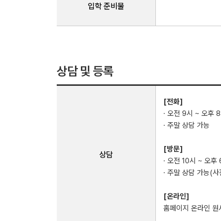
입학 준비물 확
입학 준비물
상담 및 등록
[전화]
· 오전 9시 ~ 오후 
· 주말 상담 가능
[방문]
상담
· 오전 10시 ~ 오후
· 주말 상담 가능(
[온라인]
홈페이지 온라인 원