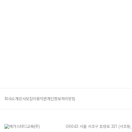
회사소개
강사모집
이용약관
개인정보처리방침
06643 서울 서초구 효령로 321 (서초동