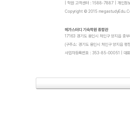
| 학원 고객센터 : 1588-7887 | 개인
Copyright © 2015 megastudyEdu.Co.L
메가스터디 기숙학원 종합관
17163 경기도 용인시 처인구 양지읍 중부
(구주소: 경기도 용인시 처인구 양지읍 평창리4-3
사업자등록번호 : 353-85-00051 | 대