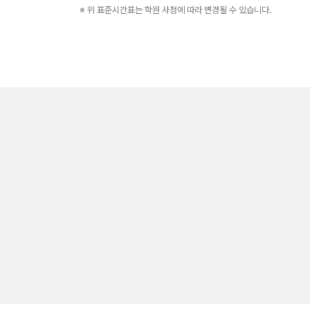
※ 위 표준시간표는 학원 사정에 따라 변경될 수 있습니다.