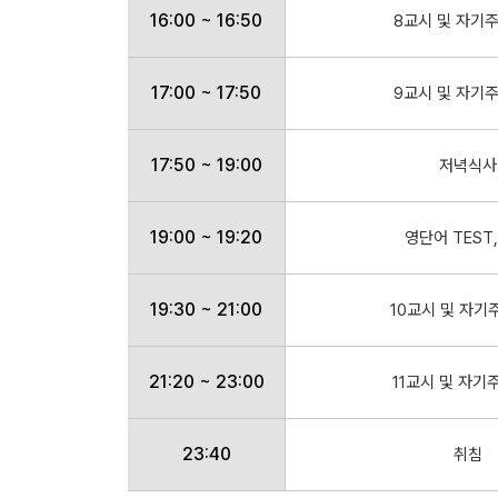
16:00 ~ 16:50
8교시 및 자기
17:00 ~ 17:50
9교시 및 자기
17:50 ~ 19:00
저녁식사
19:00 ~ 19:20
영단어 TEST
19:30 ~ 21:00
10교시 및 자기
21:20 ~ 23:00
11교시 및 자기
23:40
취침