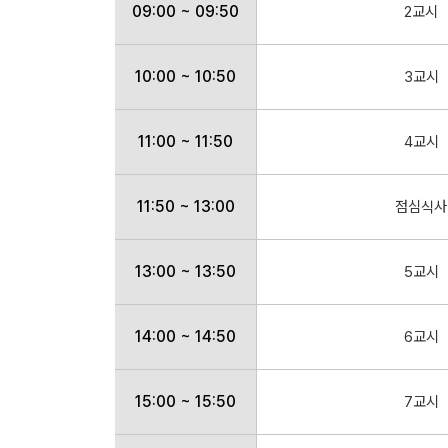
09:00 ~ 09:50
2교시
10:00 ~ 10:50
3교시
11:00 ~ 11:50
4교시
11:50 ~ 13:00
점심식사
13:00 ~ 13:50
5교시
14:00 ~ 14:50
6교시
15:00 ~ 15:50
7교시