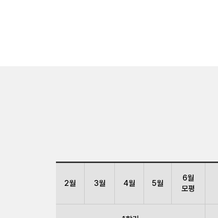
6월
2월
3월
4월
5월
모평