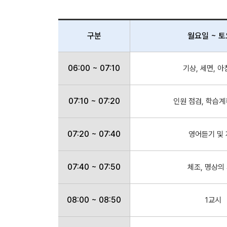
구분
월요일 ~ 
06:00 ~ 07:10
기상, 세면, 
07:10 ~ 07:20
인원 점검, 학습계
07:20 ~ 07:40
영어듣기 및
07:40 ~ 07:50
체조, 명상의
08:00 ~ 08:50
1교시