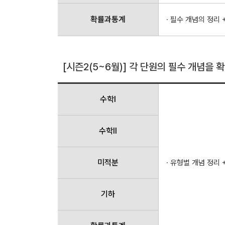
확률과통계
· 필수 개념의 정리 
[시즌2(5~6월)] 각 단원의 필수 개념을
수학Ⅰ
수학Ⅱ
미적분
· 유형별 개념 정리 
기하