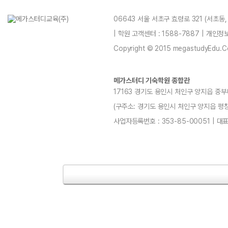
06643 서울 서초구 효령로 321 (서초동
| 학원 고객센터 : 1588-7887 | 개인
Copyright © 2015 megastudyEdu.Co.L
메가스터디 기숙학원 종합관
17163 경기도 용인시 처인구 양지읍 중부
(구주소: 경기도 용인시 처인구 양지읍 평창리4-3
사업자등록번호 : 353-85-00051 | 대