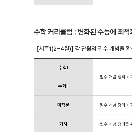
수학 커리큘럼 : 변화된 수능에 최적
[시즌1(2~4월)] 각 단원의 필수 개념을
수학Ⅰ
· 필수 개념 정리 +
수학Ⅱ
미적분
· 필수 개념 정리 
기하
· 필수 개념 정리를