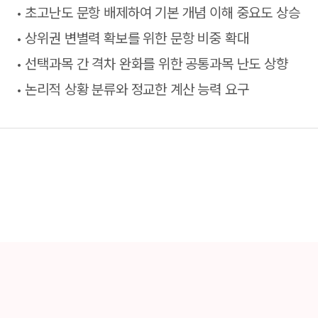
초고난도 문항 배제하여 기본 개념 이해 중요도 상승
상위권 변별력 확보를 위한 문항 비중 확대
선택과목 간 격차 완화를 위한 공통과목 난도 상향
논리적 상황 분류와 정교한 계산 능력 요구