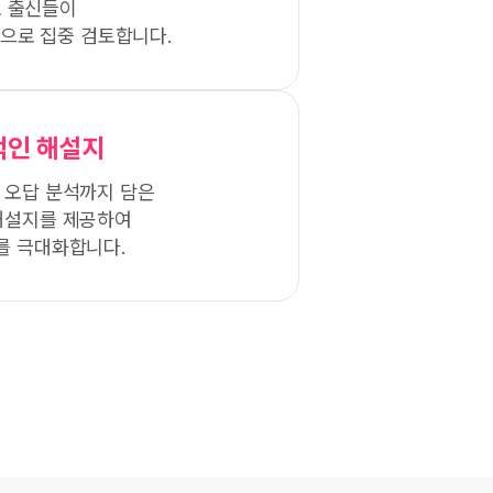
 출신들이
으로 집중 검토합니다.
적인 해설지
 오답 분석까지 담은
해설지를 제공하여
를 극대화합니다.