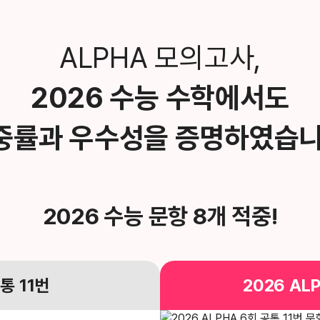
ALPHA 모의고사,
2026 수능 수학에서도
중률과 우수성을
증명하였습니
2026 수능 문항 8개 적중!
공통
11번
2026
AL