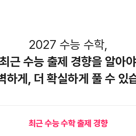
2027 수능 수학,
최근 수능 출제 경향을 알아
벽하게,
더 확실하게 풀 수 있
최근 수능 수학 출제 경향