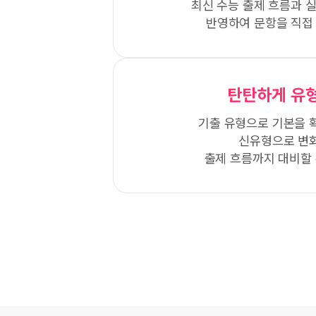
최신 수능 출제 흐름과 
반영하여 문항을 직접
탄탄하게 유형
기출 유형으로 기본을 
신유형으로 변
출제 흐름까지 대비할 