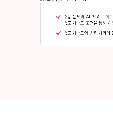
수능 문제와 ALPHA 모의
속도·가속도 조건을 통해 이
속도·가속도와 변위·거리의 