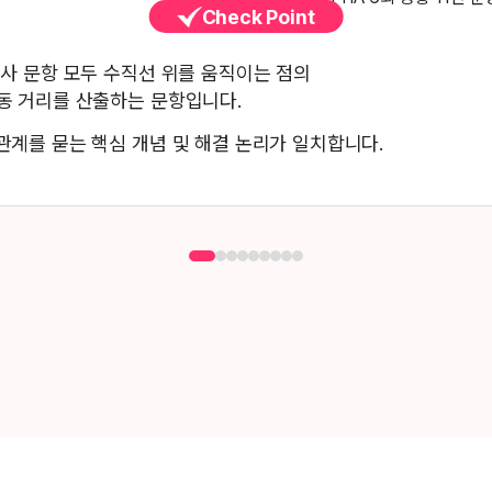
Check Point
고사 문항 모두 수직선 위를 움직이는 점의
동 거리를 산출하는 문항입니다.
관계를 묻는 핵심 개념 및 해결 논리가 일치합니다.