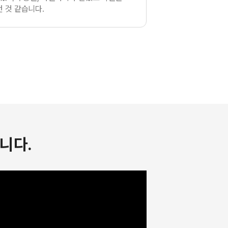
 것 같습니다.
니다.