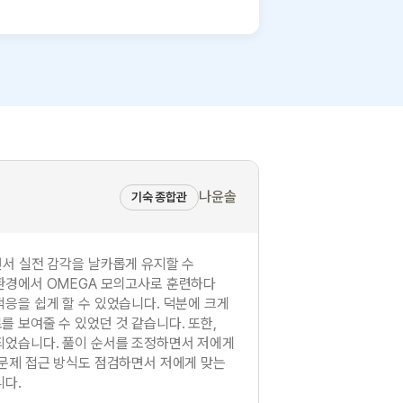
나윤솔
기숙 종합관
면서 실전 감각을 날카롭게 유지할 수
환경에서 OMEGA 모의고사로 훈련하다
응을 쉽게 할 수 있었습니다. 덕분에 크게
 보여줄 수 있었던 것 같습니다. 또한,
되었습니다. 풀이 순서를 조정하면서 저에게
 문제 접근 방식도 점검하면서 저에게 맞는
니다.