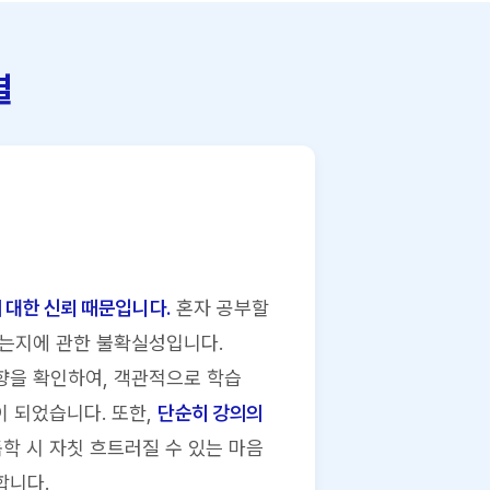
결
 대한 신뢰 때문입니다.
혼자 공부할
있는지에 관한 불확실성입니다.
향을 확인하여, 객관적으로 학습
이 되었습니다. 또한,
단순히 강의의
학 시 자칫 흐트러질 수 있는 마음
합니다.