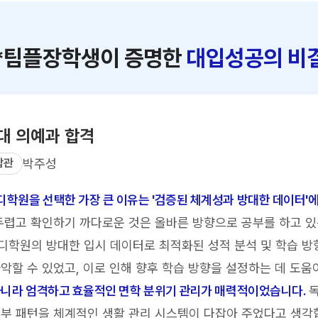
*팀플장학생이 증명한
대입성공의 비
대 의예과 합격
합관
박주성
학원을 선택한 가장 큰 이유는 '검증된 체계성과 방대한 데이터'에
두렵고 확인하기 까다로운 것은 올바른 방향으로 공부를 하고 
학원의 방대한 입시 데이터로 최적화된 성적 분석 및 학습 방
악할 수 있었고, 이로 인해 향후 학습 방향을 설정하는 데 도움
아니라 엄격하고 효율적인 면학 분위기 관리가 매력적이었습니다.
독
부 패턴을 체계적인 생활 관리 시스템이 다잡아 주었다고 생각