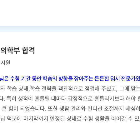
 의학부 합격
유지원
님은 수험 기간 동안 학습의 방향을 잡아주는 든든한 입시 전문가
와 학습 상태,학습 전략을 객관적으로 점검해 주셨고, 그에 맞
. 특히 성적이 흔들릴 때마다 감정적으로 흔들리기보다 해야 
 큰 힘이 되었습니다. 또한 생활 관리와 컨디션 조절까지 세심하
님 덕분에 마지막까지 안정된 상태로 수험 생활을 이어갈 수 있