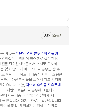
조윤지
송파
 큰 이유는
학원의 면학 분위기와 접근성
 강의실이 분리되어 있어 자습실이 항상
입시전문 담임선생님들께서 수시로 오셔서
을 잃지 않고 제 페이스대로 공부를 할 수
제로 학원을 다녀보니 자습실이 매우 조용한
부하는 다른 학생들을 보면서 저도 의지와
있었습니다. 또한,
자습과 수업을 자유롭게
니다. 저만의 흐름대로 공부해야 한다고
학원에서는 자습과 수업을 적절하게 제
서 좋았습니다. 마지막으로는 접근성입니다.
 있어서 등원, 하원하기가 편했고 학원을