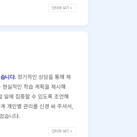
인터뷰 보기 >
였습니다.
정기적인 상담을 통해 제
는 현실적인 학습 계획을 제시해
할 일에 집중할 수 있도록 조언해
게 개인별 관리를 신경 써 주셔서,
었습니다.
인터뷰 보기 >