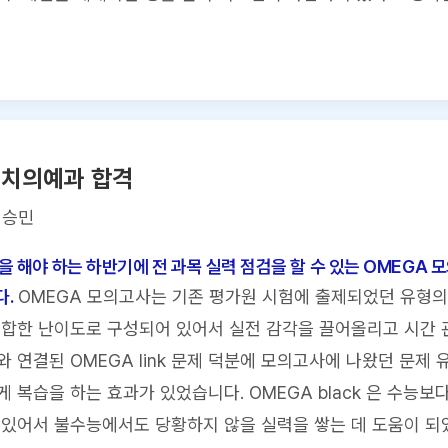
 치의예과 합격
이승민
을 해야 하는 하반기에 전 과목 실력 점검을 할 수 있는 OMEGA 
.
OMEGA 모의고사는 기존 평가원 시험에 출제되었던 유형의
합한 난이도로 구성되어 있어서 실전 감각을 끌어올리고 시간 관
와 연결된 OMEGA link 문제 덕분에 모의고사에 나왔던 문제 
 복습을 하는 효과가 있었습니다. OMEGA black 은 수능보
있어서 불수능에서도 당황하지 않을 실력을 쌓는 데 도움이 되