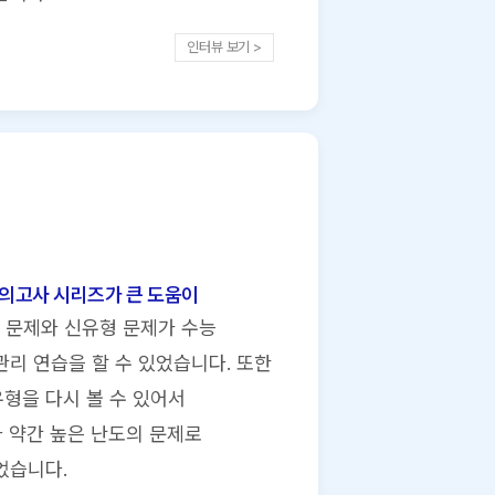
인터뷰 보기 >
모의고사 시리즈가 큰 도움이
 문제와 신유형 문제가 수능
리 연습을 할 수 있었습니다. 또한
유형을 다시 볼 수 있어서
다 약간 높은 난도의 문제로
었습니다.