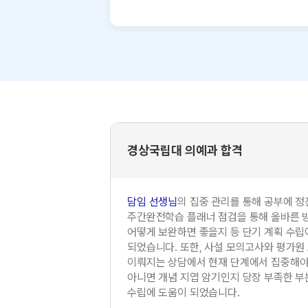
경상국립대 의예과 합격
담임 선생님
의 집중 관리를 통해 공부에 정
주간완전학습 플래너 점검을 통해 올바른 
어떻게 보완하면 좋을지 등 단기 계획 수립
되었습니다. 또한, 사설 모의고사와 평가원
이뤄지는 상담에서 현재 단계에서 집중해야 
아니면 개념 지엽 암기인지 당장 부족한 부
수립에 도움이 되었습니다.