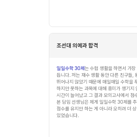
조선대 의예과 합격
일일수학 30제
는 수험 생활을 하면서 가장
듭니다. 저는 재수 생활 동안 다른 친구들,
뛰어나지 않았기 때문에 매일매일 수학을 푸
하지만 못하는 과목에 대해 흥미가 생기지 
시간이 늘어났고 그 결과 모의고사에서 점
본 담임 선생님은 제게 일일수학 30제를 
점수를 유지만 하는 게 아니라 오히려 더 
있었습니다.