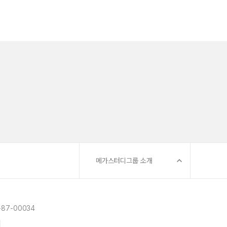
메가스터디그룹 소개
87-00034
]