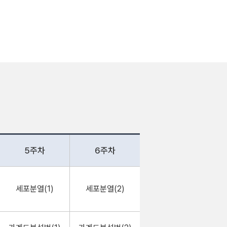
5주차
6주차
세포분열(1)
세포분열(2)