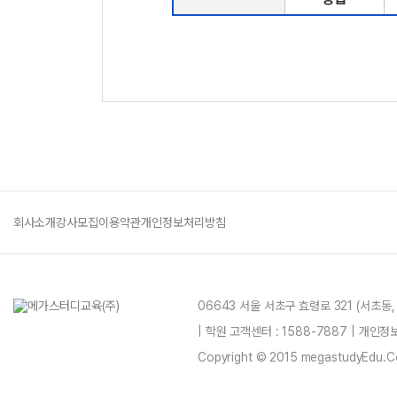
회사소개
강사모집
이용약관
개인정보처리방침
06643 서울 서초구 효령로 321 (서초동
| 학원 고객센터 : 1588-7887 | 개인
Copyright © 2015 megastudyEdu.Co.L