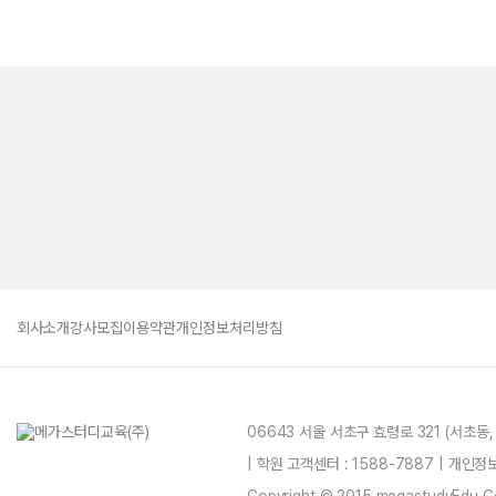
회사소개
강사모집
이용약관
개인정보처리방침
06643 서울 서초구 효령로 321 (서초동
| 학원 고객센터 : 1588-7887 | 개인