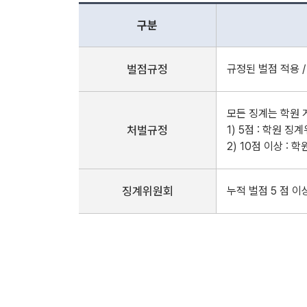
구분
벌점규정
규정된 벌점 적용 /
모든 징계는 학원 
처벌규정
1) 5점 : 학원 
2) 10점 이상 :
징계위원회
누적 벌점 5 점 이