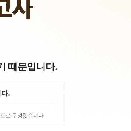
기 때문입니다.
다.
항으로 구성했습니다.