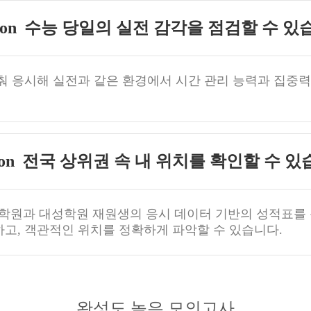
수능 당일의 실전 감각을 점검할 수 있
춰 응시해 실전과 같은 환경에서 시간 관리 능력과 집중력
전국 상위권 속 내 위치를 확인할 수 있
학원과 대성학원 재원생의 응시 데이터 기반의 성적표를
고, 객관적인 위치를 정확하게 파악할 수 있습니다.
완성도 높은 모의고사