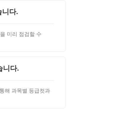
습니다.
을 미리 점검할 수
습니다.
 통해 과목별 등급컷과