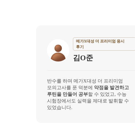
메가X대성 더 프리미엄 응시
후기
김O준
반수를 하며 메가X대성 더 프리미엄
모의고사를 푼 덕분에
약점을 발견하고
루틴을 만들어 공부
할 수 있었고, 수능
시험장에서도 실력을 제대로 발휘할 수
있었습니다.