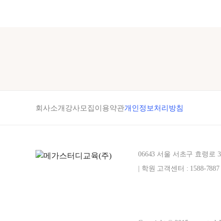
회사소개
강사모집
이용약관
개인정보처리방침
06643 서울 서초구 효령로 
| 학원 고객센터 : 1588-7