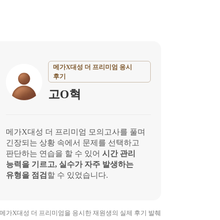
메가X대성 더 프리미엄 응시
후기
고O혁
메가X대성 더 프리미엄 모의고사를 풀며
긴장되는 상황 속에서 문제를 선택하고
판단하는 연습을 할 수 있어
시간 관리
능력을 기르고, 실수가 자주 발생하는
유형을 점검
할 수 있었습니다.
26 메가X대성 더 프리미엄을 응시한
재원생의 실제 후기 발췌