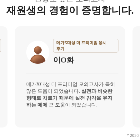
재원생의 경험이 증명합니다.
메가X대성 더 프리미엄 응시
후기
이O화
메가X대성 더 프리미엄 모의고사가 특히
많은 도움이 되었습니다.
실전과 비슷한
형태로 치르기 때문에 실전 감각을 유지
하는 데에 큰 도움
이 되었습니다.
* 20