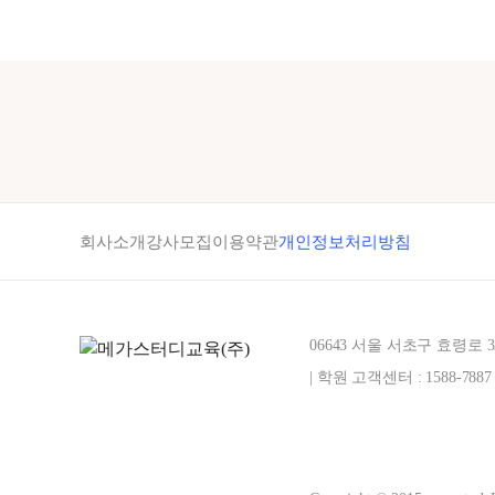
회사소개
강사모집
이용약관
개인정보처리방침
06643 서울 서초구 효령로 
| 학원 고객센터 : 1588-7