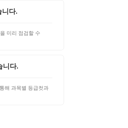
습니다.
을 미리 점검할 수
습니다.
 통해 과목별 등급컷과