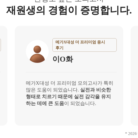
재원생의 경험이 증명합니다.
메가X대성 더 프리미엄 응시
후기
이O화
메가X대성 더 프리미엄 모의고사가 특히
많은 도움이 되었습니다.
실전과 비슷한
형태로 치르기 때문에 실전 감각을 유지
하는 데에 큰 도움
이 되었습니다.
* 20