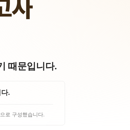
기 때문입니다.
다.
항으로 구성했습니다.