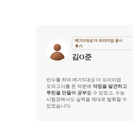
메가X대성 더 프리미엄 응시
후기
김O준
반수를 하며 메가X대성 더 프리미엄
모의고사를 푼 덕분에
약점을 발견하고
루틴을 만들어 공부
할 수 있었고, 수능
시험장에서도 실력을 제대로 발휘할 수
있었습니다.