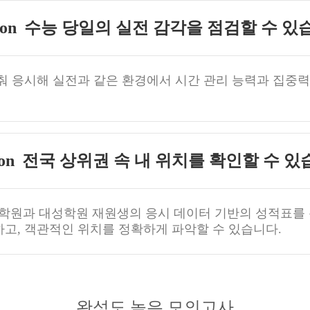
수능 당일의 실전 감각을 점검할 수 있
춰 응시해 실전과 같은 환경에서 시간 관리 능력과 집중력
전국 상위권 속 내 위치를 확인할 수 있
학원과 대성학원 재원생의 응시 데이터 기반의 성적표를
고, 객관적인 위치를 정확하게 파악할 수 있습니다.
완성도 높은 모의고사