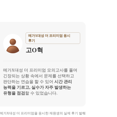
메가X대성 더 프리미엄 응시
후기
고O혁
메가X대성 더 프리미엄 모의고사를 풀며
긴장되는 상황 속에서 문제를 선택하고
판단하는 연습을 할 수 있어
시간 관리
능력을 기르고, 실수가 자주 발생하는
유형을 점검
할 수 있었습니다.
26 메가X대성 더 프리미엄을 응시한
재원생의 실제 후기 발췌