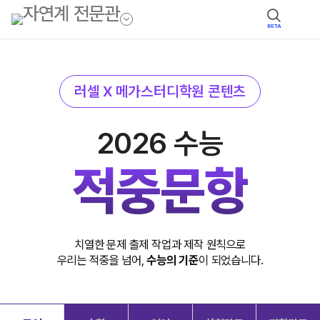
BETA
러셀 X 메가스터디학원 콘텐츠
2026 수능
적중문항
치열한 문제 출제 작업과 제작 원칙으로
우리는 적중을 넘어,
수능의 기준
이 되었습니다.