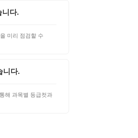
습니다.
을 미리 점검할 수
습니다.
 통해 과목별 등급컷과