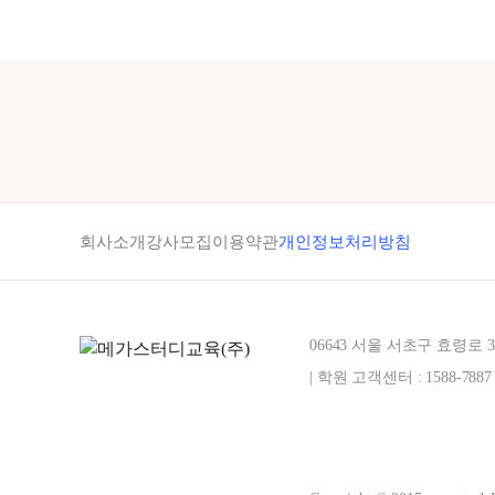
회사소개
강사모집
이용약관
개인정보처리방침
06643 서울 서초구 효령로 
| 학원 고객센터 : 1588-7