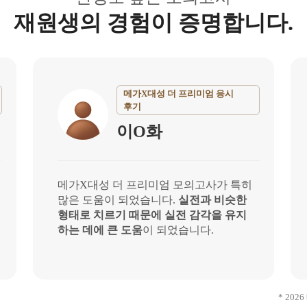
재원생의 경험이 증명합니다.
메가X대성 더 프리미엄 응시
후기
이O화
메가X대성 더 프리미엄 모의고사가 특히
많은 도움이 되었습니다.
실전과 비슷한
형태로 치르기 때문에 실전 감각을 유지
하는 데에 큰 도움
이 되었습니다.
* 20