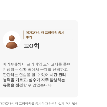
메가X대성 더 프리미엄 응시
후기
고O혁
메가X대성 더 프리미엄 모의고사를 풀며
긴장되는 상황 속에서 문제를 선택하고
판단하는 연습을 할 수 있어
시간 관리
능력을 기르고, 실수가 자주 발생하는
유형을 점검
할 수 있었습니다.
26 메가X대성 더 프리미엄을 응시한
재원생의 실제 후기 발췌