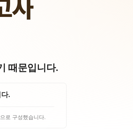
기 때문입니다.
다.
항으로 구성했습니다.