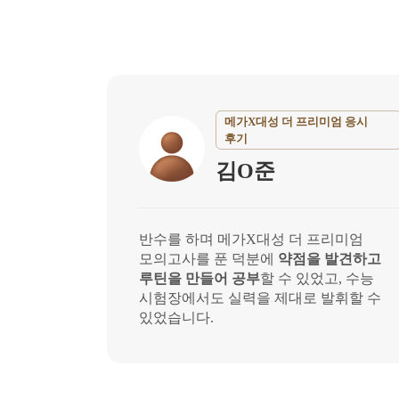
메가X대성 더 프리미엄 응시
후기
김O준
반수를 하며 메가X대성 더 프리미엄
모의고사를 푼 덕분에
약점을 발견하고
루틴을 만들어 공부
할 수 있었고, 수능
시험장에서도 실력을 제대로 발휘할 수
있었습니다.