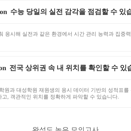
수능 당일의 실전 감각을 점검할 수 있
춰 응시해 실전과 같은 환경에서 시간 관리 능력과 집중력
전국 상위권 속 내 위치를 확인할 수 있
학원과 대성학원 재원생의 응시 데이터 기반의 성적표를
고, 객관적인 위치를 정확하게 파악할 수 있습니다.
완성도 높은 모의고사