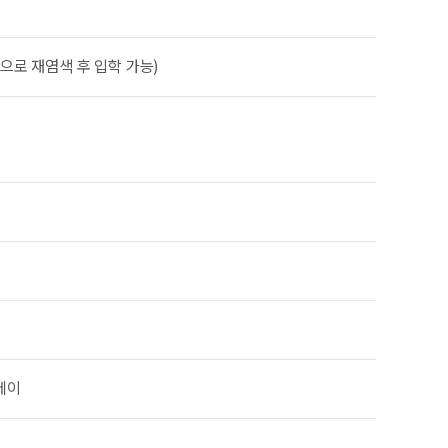
으로 재염색 후 입학 가능)
프레이