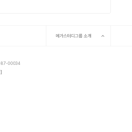
메가스터디그룹 소개
87-00034
]