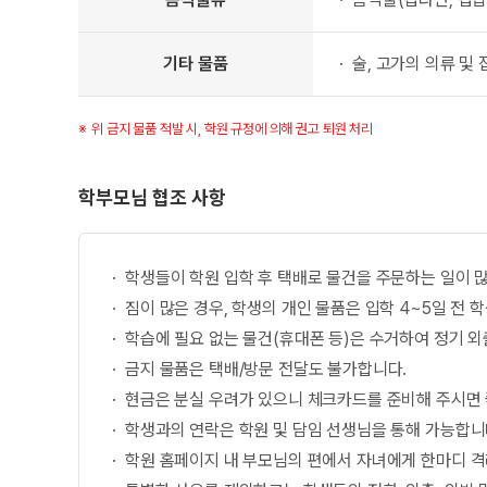
기타 물품
술, 고가의 의류 및 
위 금지 물품 적발 시, 학원 규정에 의해 권고 퇴원 처리
학부모님 협조 사항
학생들이 학원 입학 후 택배로 물건을 주문하는 일이 
짐이 많은 경우, 학생의 개인 물품은 입학 4~5일 전
학습에 필요 없는 물건(휴대폰 등)은 수거하여 정기 
금지 물품은 택배/방문 전달도 불가합니다.
현금은 분실 우려가 있으니 체크카드를 준비해 주시면 좋
학생과의 연락은 학원 및 담임 선생님을 통해 가능합니
학원 홈페이지 내 부모님의 편에서 자녀에게 한마디 격