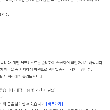
잡화 등
많습니다. 개인 체크리스트를 준비하여 꼼꼼하게 확인하시기 바랍니다.
 학생 이름을 꼭 기재하여 학원으로 택배발송해 주시기 바랍니다.
외출 시 학생에게 돌려드립니다.
습니다.(매점 이용 및 외진 시 필요)
다.
려의 글을 남기실 수 있습니다.
[바로가기]