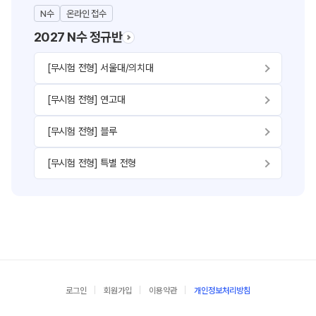
N수
온라인 접수
2027 N수 정규반
[무시험 전형] 서울대/의치대
[무시험 전형] 연고대
[무시험 전형] 블루
[무시험 전형] 특별 전형
로그인
회원가입
이용약관
개인정보처리방침