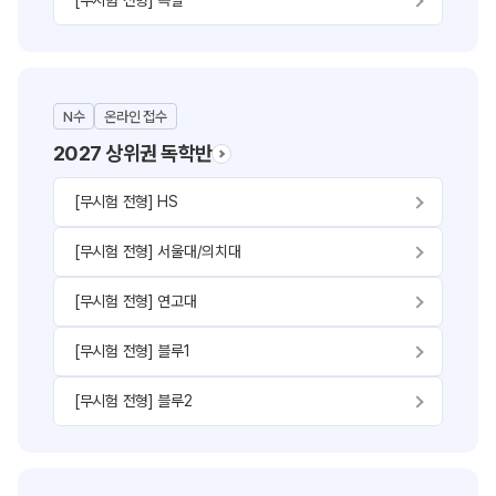
[무시험 전형] 특별
N수
온라인 접수
2027 상위권 독학반
[무시험 전형] HS
[무시험 전형] 서울대/의치대
[무시험 전형] 연고대
[무시험 전형] 블루1
[무시험 전형] 블루2